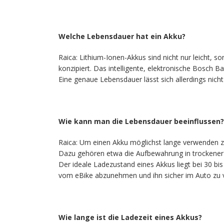
Welche Lebensdauer hat ein Akku?
Raica: Lithium-Ionen-Akkus sind nicht nur leicht,
konzipiert. Das intelligente, elektronische Bosch
Eine genaue Lebensdauer lässt sich allerdings nich
Wie kann man die Lebensdauer beeinflussen?
Raica: Um einen Akku möglichst lange verwenden zu
Dazu gehören etwa die Aufbewahrung in trockener 
Der ideale Ladezustand eines Akkus liegt bei 30 bis
vom eBike abzunehmen und ihn sicher im Auto zu 
Wie lange ist die Ladezeit eines Akkus?