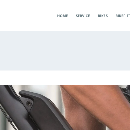
HOME
SERVICE
BIKES
BIKEFIT