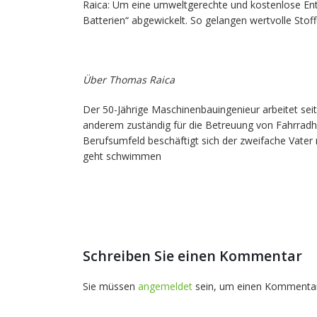
Raica: Um eine umweltgerechte und kostenlose E
Batterien“ abgewickelt. So gelangen wertvolle Sto
Über Thomas Raica
Der 50-Jährige Maschinenbauingenieur arbeitet seit
anderem zuständig für die Betreuung von Fahrradh
Berufsumfeld beschäftigt sich der zweifache Vater 
geht schwimmen
Schreiben Sie einen Kommentar
Sie müssen
angemeldet
sein, um einen Kommenta