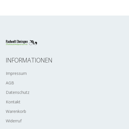
INFORMATIONEN
Impressum
AGB
Datenschutz
Kontakt
Warenkorb
Widerruf