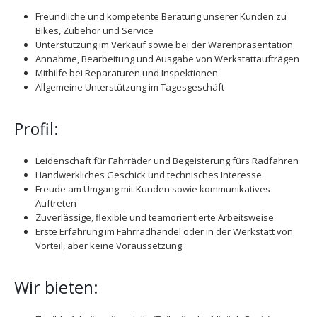
Freundliche und kompetente Beratung unserer Kunden zu
Bikes, Zubehör und Service
Unterstützung im Verkauf sowie bei der Warenpräsentation
Annahme, Bearbeitung und Ausgabe von Werkstattaufträgen
Mithilfe bei Reparaturen und Inspektionen
Allgemeine Unterstützung im Tagesgeschäft
Profil:
Leidenschaft für Fahrräder und Begeisterung fürs Radfahren
Handwerkliches Geschick und technisches Interesse
Freude am Umgang mit Kunden sowie kommunikatives
Auftreten
Zuverlässige, flexible und teamorientierte Arbeitsweise
Erste Erfahrung im Fahrradhandel oder in der Werkstatt von
Vorteil, aber keine Voraussetzung
Wir bieten: