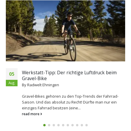
Werkstatt-Tipp: Der richtige Luftdruck beim
05
Gravel-Bike
Aug.
By
Radwelt Ehningen
Gravel-Bikes gehören zu den Top-Trends der Fahrrad-
Saison. Und das absolut zu Recht! Dürfte man nur ein
einziges Fahrrad besitzen (eine...
read more