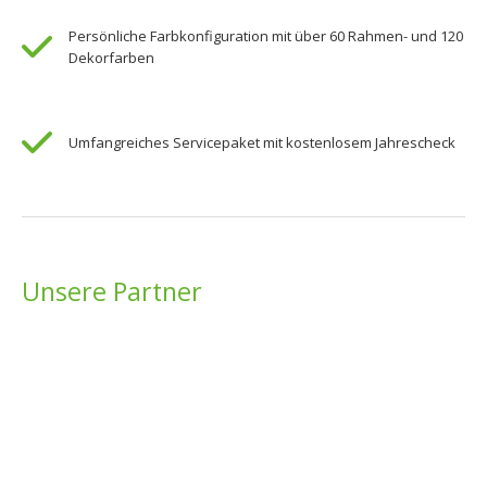
Persönliche Farbkonfiguration mit über 60 Rahmen- und 120
Dekorfarben
Umfangreiches Servicepaket mit kostenlosem Jahrescheck
Unsere Partner