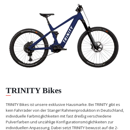
TRINITY Bikes
TRINITY Bikes ist unsere exklusive Hausmarke. Bei TRINITY gibt es
kein Fahrräder von der Stange! Rahmenproduktion in Deutschland,
individuelle Farbmöglichkeiten mit fast dreißig verschiedene
Pulverfarben und unzählige Konfigurationsmöglichkeiten zur
individuellen Anpassung. Dabei setzt TRINITY bewusst auf die 2-