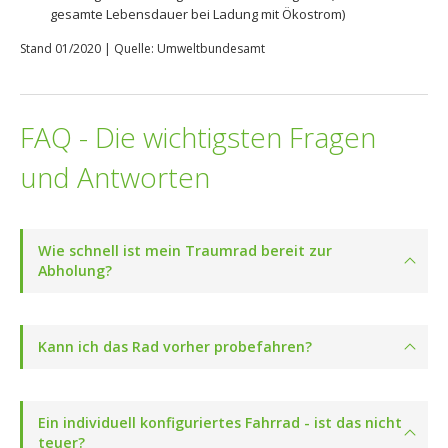
gesamte Lebensdauer bei Ladung mit Ökostrom)
Stand 01/2020 | Quelle: Umweltbundesamt
FAQ - Die wichtigsten Fragen
und Antworten
Wie schnell ist mein Traumrad bereit zur
Abholung?
Kann ich das Rad vorher probefahren?
Ein individuell konfiguriertes Fahrrad - ist das nicht
teuer?