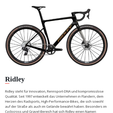
Ridley
Ridley steht für Innovation, Rennsport-DNA und kompromisslose
Qualität. Seit 1997 entwickelt das Unternehmen in Flandern, dem
Herzen des Radsports, High-Performance-Bikes, die sich sowohl
auf der Straße als auch im Gelände bewährt haben. Besonders im
Cyclocross und Gravel-Bereich hat sich Ridley einen Namen