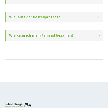
Wie läuft der Bestellprozess?
Wie kann ich mein Fahrrad bezahlen?