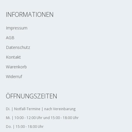
INFORMATIONEN
Impressum
AGB
Datenschutz
Kontakt
Warenkorb
Widerruf
ÖFFNUNGSZEITEN
Di. | Notfall-Termine | nach Vereinbarung
Mi. | 10:00 - 12:00 Uhr und 15:00 - 18:00 Uhr
Do. | 15:00 - 18:00 Uhr