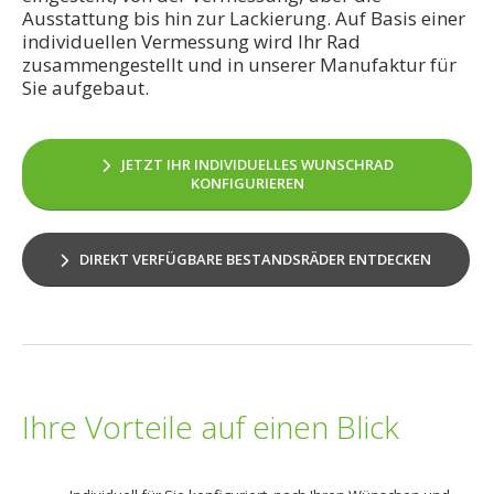
Ausstattung bis hin zur Lackierung. Auf Basis einer
individuellen Vermessung wird Ihr Rad
zusammengestellt und in unserer Manufaktur für
Sie aufgebaut.
JETZT IHR INDIVIDUELLES WUNSCHRAD
KONFIGURIEREN
DIREKT VERFÜGBARE BESTANDSRÄDER ENTDECKEN
Ihre Vorteile auf einen Blick