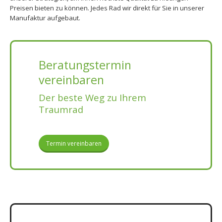
Preisen bieten zu können. Jedes Rad wir direkt für Sie in unserer
Manufaktur aufgebaut.
Beratungstermin
vereinbaren
Der beste Weg zu Ihrem
Traumrad
Termin vereinbaren