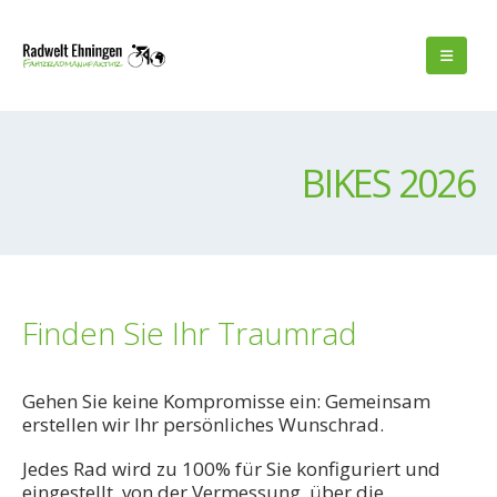
BIKES 2026
Finden Sie Ihr Traumrad
Gehen Sie keine Kompromisse ein: Gemeinsam
erstellen wir Ihr persönliches Wunschrad.
Jedes Rad wird zu 100% für Sie konfiguriert und
eingestellt, von der Vermessung, über die