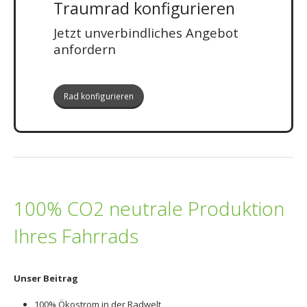
Traumrad konfigurieren
Jetzt unverbindliches Angebot
anfordern
Rad konfigurieren
100% CO2 neutrale Produktion
Ihres Fahrrads
Unser Beitrag
100% Ökostrom in der Radwelt