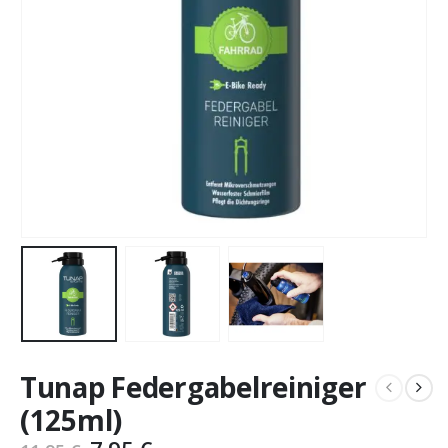
Tunap Federgabelreiniger
(125ml)