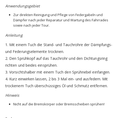
Anwendungsgebiet
Zur direkten Reinigung und Pflege von Federgabeln und
Dämpfer nach jeder Reparatur und Wartung des Fahrrades
sowie nach jeder Tour.
Anleitung
1. Mit einem Tuch die Stand- und Tauchrohre der Dämpfungs-
und Federungselemente trocknen.
2. Den Sprühkopf auf das Tauchrohr und den Dichtungsring
richten und beides einsprühen.
3. Vorsichtshalber mit einem Tuch den Sprühnebel einfangen.
4. Kurz einwirken lassen, 2 bis 3 Mal ein- und ausfedern. Mit
trockenem Tuch überschüssiges Öl und Schmutz entfernen.
Hinweis
Nicht auf die Bremskörper oder Bremsscheiben sprühen!