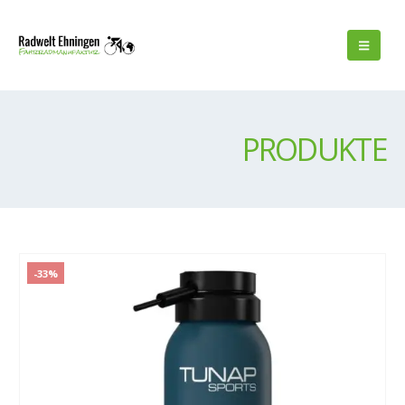
PRODUKTE
-33%