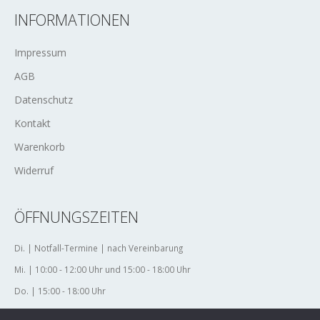
INFORMATIONEN
Impressum
AGB
Datenschutz
Kontakt
Warenkorb
Widerruf
ÖFFNUNGSZEITEN
Di. | Notfall-Termine | nach Vereinbarung
Mi. | 10:00 - 12:00 Uhr und 15:00 - 18:00 Uhr
Do. | 15:00 - 18:00 Uhr
Fr. | 10:00 - 12:00 Uhr und 15:00 - 18:00 Uhr