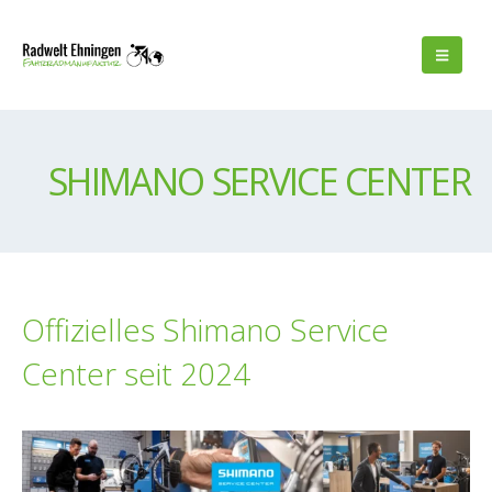
SHIMANO SERVICE CENTER
Offizielles Shimano Service
Center seit 2024