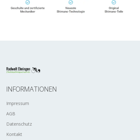
INFORMATIONEN
Impressum
AGB
Datenschutz
Kontakt