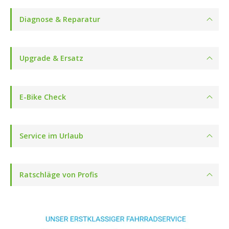
Diagnose & Reparatur
Upgrade & Ersatz
E-Bike Check
Service im Urlaub
Ratschläge von Profis