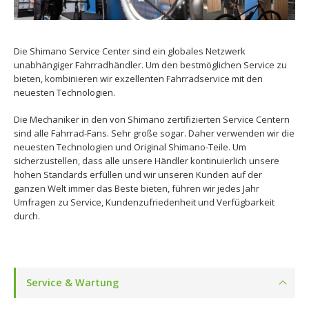
Die Shimano Service Center sind ein globales Netzwerk
unabhängiger Fahrradhändler. Um den bestmöglichen Service zu
bieten, kombinieren wir exzellenten Fahrradservice mit den
neuesten Technologien.
Die Mechaniker in den von Shimano zertifizierten Service Centern
sind alle Fahrrad-Fans. Sehr große sogar. Daher verwenden wir die
neuesten Technologien und Original Shimano-Teile. Um
sicherzustellen, dass alle unsere Händler kontinuierlich unsere
hohen Standards erfüllen und wir unseren Kunden auf der
ganzen Welt immer das Beste bieten, führen wir jedes Jahr
Umfragen zu Service, Kundenzufriedenheit und Verfügbarkeit
durch.
Service & Wartung