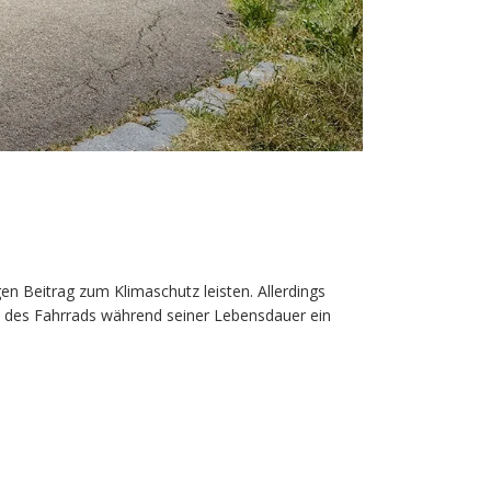
en Beitrag zum Klimaschutz leisten. Allerdings
z des Fahrrads während seiner Lebensdauer ein