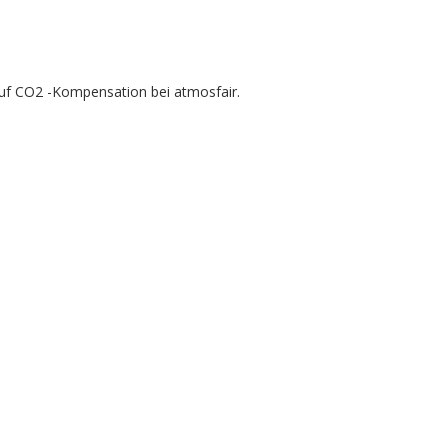
r auf CO2 -Kompensation bei atmosfair.