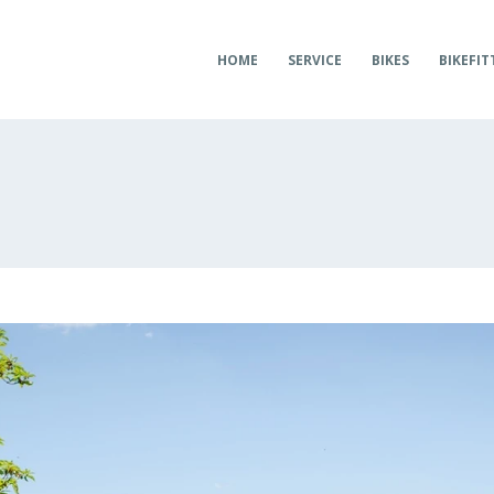
HOME
SERVICE
BIKES
BIKEFIT