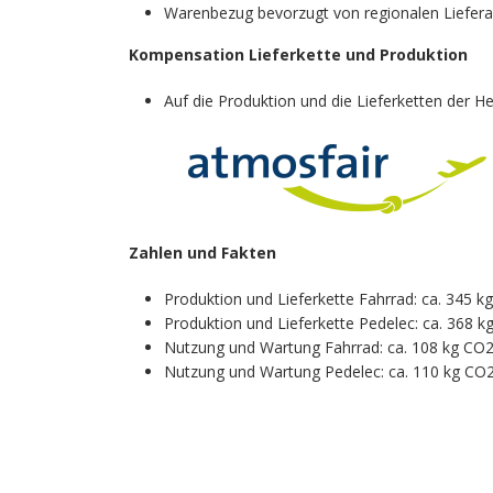
Warenbezug bevorzugt von regionalen Liefer
Kompensation Lieferkette und Produktion
Auf die Produktion und die Lieferketten der He
Zahlen und Fakten
Produktion und Lieferkette Fahrrad: ca. 345 k
Produktion und Lieferkette Pedelec: ca. 368 k
Nutzung und Wartung Fahrrad: ca. 108 kg CO2
Nutzung und Wartung Pedelec: ca. 110 kg CO