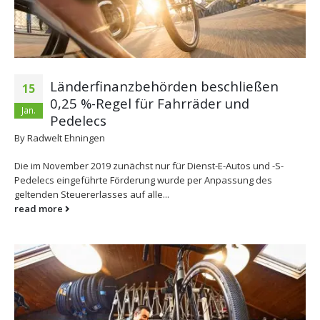
Länderfinanzbehörden beschließen
15
0,25 %-Regel für Fahrräder und
Jan.
Pedelecs
By
Radwelt Ehningen
Die im November 2019 zunächst nur für Dienst-E-Autos und -S-
Pedelecs eingeführte Förderung wurde per Anpassung des
geltenden Steuererlasses auf alle...
read more