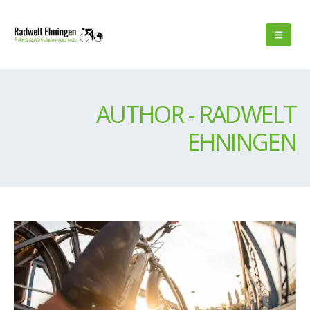
AUTHOR - RADWELT
EHNINGEN