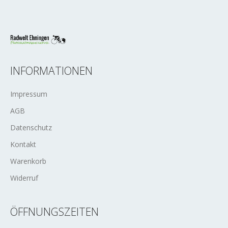
INFORMATIONEN
Impressum
AGB
Datenschutz
Kontakt
Warenkorb
Widerruf
ÖFFNUNGSZEITEN