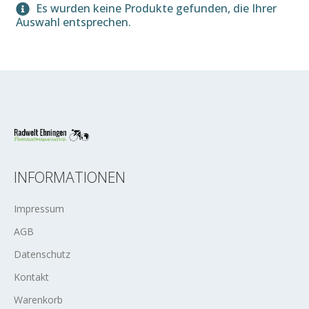
Es wurden keine Produkte gefunden, die Ihrer
Auswahl entsprechen.
INFORMATIONEN
Impressum
AGB
Datenschutz
Kontakt
Warenkorb