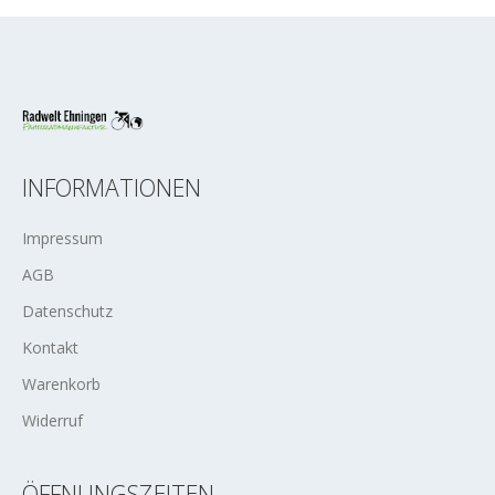
INFORMATIONEN
Impressum
AGB
Datenschutz
Kontakt
Warenkorb
Widerruf
ÖFFNUNGSZEITEN