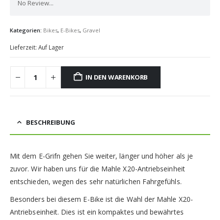
No Review...
Kategorien:
Bikes
,
E-Bikes
,
Gravel
Lieferzeit:
Auf Lager
IN DEN WARENKORB
BESCHREIBUNG
Mit dem E-Grifn gehen Sie weiter, länger und höher als je
zuvor. Wir haben uns für die Mahle X20-Antriebseinheit
entschieden, wegen des sehr natürlichen Fahrgefühls.
Besonders bei diesem E-Bike ist die Wahl der Mahle X20-
Antriebseinheit. Dies ist ein kompaktes und bewährtes