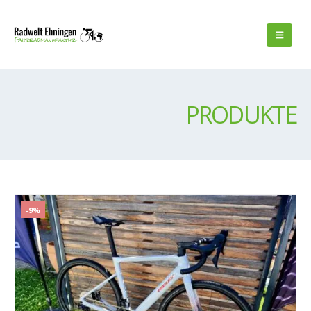
PRODUKTE
-9%