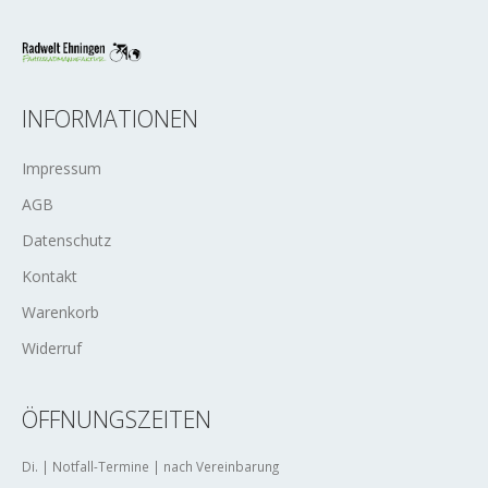
INFORMATIONEN
Impressum
AGB
Datenschutz
Kontakt
Warenkorb
Widerruf
ÖFFNUNGSZEITEN
Di. | Notfall-Termine | nach Vereinbarung