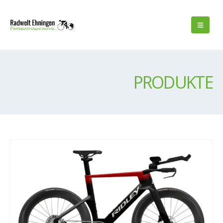
PRODUKTE