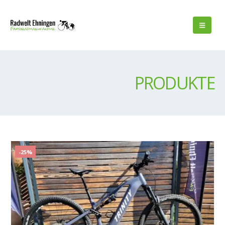
PRODUKTE
-25%