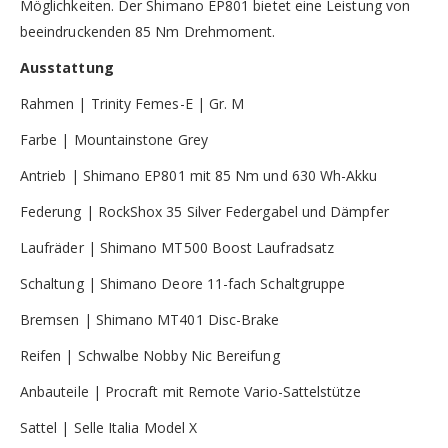
Möglichkeiten. Der Shimano EP801 bietet eine Leistung von
beeindruckenden 85 Nm Drehmoment.
Ausstattung
Rahmen | Trinity Femes-E | Gr. M
Farbe | Mountainstone Grey
Antrieb | Shimano EP801 mit 85 Nm und 630 Wh-Akku
Federung | RockShox 35 Silver Federgabel und Dämpfer
Laufräder | Shimano MT500 Boost Laufradsatz
Schaltung | Shimano Deore 11-fach Schaltgruppe
Bremsen | Shimano MT401 Disc-Brake
Reifen | Schwalbe Nobby Nic Bereifung
Anbauteile | Procraft mit Remote Vario-Sattelstütze
Sattel | Selle Italia Model X