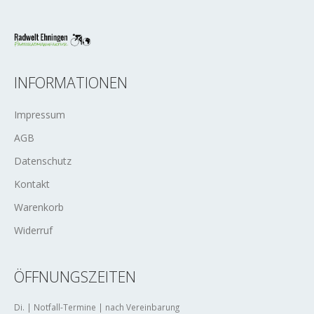
INFORMATIONEN
Impressum
AGB
Datenschutz
Kontakt
Warenkorb
Widerruf
ÖFFNUNGSZEITEN
Di. | Notfall-Termine | nach Vereinbarung